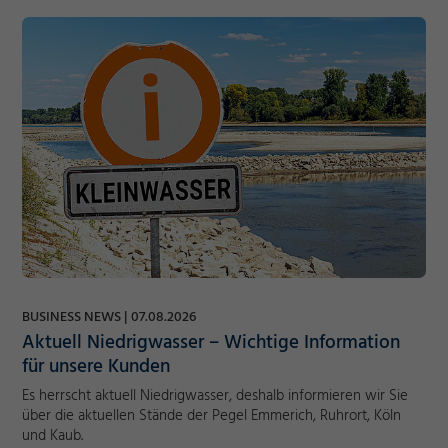
BUSINESS NEWS
07.08.2026
Aktuell Niedrigwasser – Wichtige Information
für unsere Kunden
Es herrscht aktuell Niedrigwasser, deshalb informieren wir Sie
über die aktuellen Stände der Pegel Emmerich, Ruhrort, Köln
und Kaub.