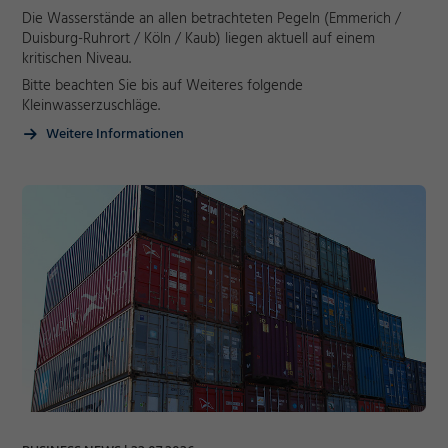
Die Wasserstände an allen betrachteten Pegeln (Emmerich /
Duisburg-Ruhrort / Köln / Kaub) liegen aktuell auf einem
kritischen Niveau.
Bitte beachten Sie bis auf Weiteres folgende
Kleinwasserzuschläge.
Weitere Informationen
Notwendig
Cookie Informationen anzeigen