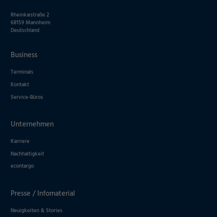
Rheinkaistraße 2
68159 Mannheim
Deutschland
Business
Terminals
Kontakt
Service-Büros
Unternehmen
Karriere
Nachhaltigkeit
econtargo
Presse / Infomaterial
Neuigkeiten & Stories