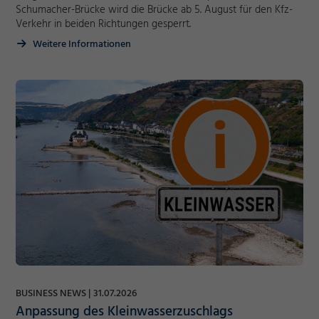
Schumacher-Brücke wird die Brücke ab 5. August für den Kfz-
Verkehr in beiden Richtungen gesperrt.
Weitere Informationen
BUSINESS NEWS
31.07.2026
Anpassung des Kleinwasserzuschlags