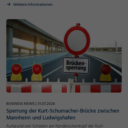
Weitere Informationen
BUSINESS NEWS
31.07.2026
Sperrung der Kurt-Schumacher-Brücke zwischen
Mannheim und Ludwigshafen
Aufgrund von Schäden am Nordbrückenkopf der Kurt-