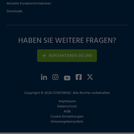
Aktuelle Kundeninformationen
Downloads
HABEN SIE WEITERE FRAGEN?
KONTAKTIEREN SIE UNS
Copyright © 2026 CONTARGO. Alle Rechte vorbehalten
Impressum
Datenschutz
AGB
Cookie Einstellungen
Hinweisgebersystem