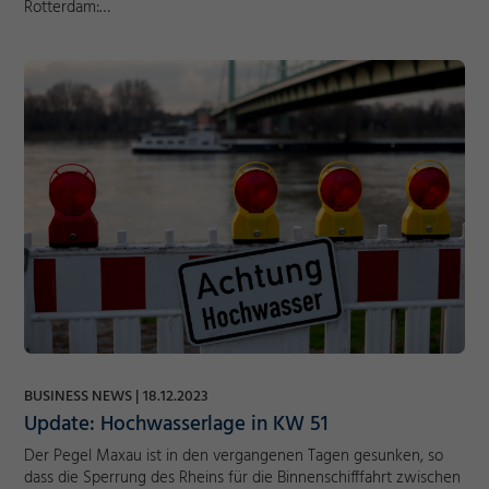
Rotterdam:…
BUSINESS NEWS
18.12.2023
Update: Hochwasserlage in KW 51
Der Pegel Maxau ist in den vergangenen Tagen gesunken, so
dass die Sperrung des Rheins für die Binnenschifffahrt zwischen