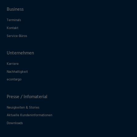
Business
Terminals
Kontakt
Service-Büros
Unternehmen
Karriere
Nachhaltigkeit
econtargo
Presse / Infomaterial
Neuigkeiten & Stories
Aktuelle Kundeninformationen
Downloads