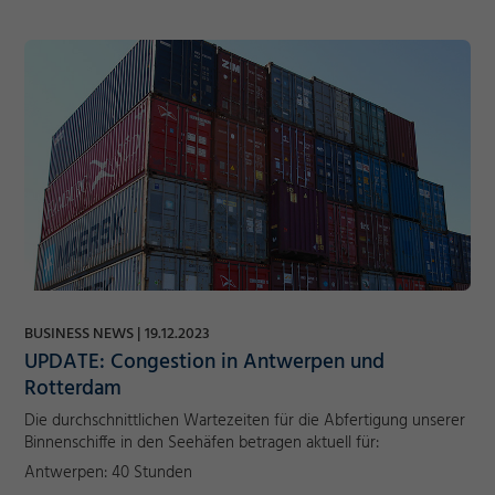
BUSINESS NEWS
19.12.2023
UPDATE: Congestion in Antwerpen und
Rotterdam
Die durchschnittlichen Wartezeiten für die Abfertigung unserer
Binnenschiffe in den Seehäfen betragen aktuell für:
Antwerpen: 40 Stunden