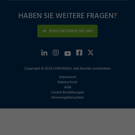
HABEN SIE WEITERE FRAGEN?
KONTAKTIEREN SIE UNS
Copyright © 2026 CONTARGO. Alle Rechte vorbehalten
Impressum
Datenschutz
AGB
Cookie Einstellungen
Hinweisgebersystem