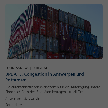
BUSINESS NEWS
02.01.2024
UPDATE: Congestion in Antwerpen und
Rotterdam
Die durchschnittlichen Wartezeiten für die Abfertigung unserer
Binnenschiffe in den Seehäfen betragen aktuell für:
Antwerpen: 33 Stunden
Rotterdam:…