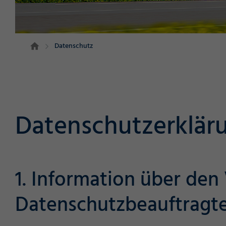
Datenschutz
Datenschutzerklä
1. Information über de
Datenschutzbeauftragt