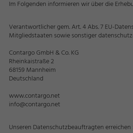
Im Folgenden informieren wir über die Erhe
Verantwortlicher gem. Art. 4 Abs. 7 EU-Dat
Mitgliedstaaten sowie sonstiger datenschutz
Contargo GmbH & Co. KG
Rheinkaistraße 2
68159 Mannheim
Deutschland
www.contargo.net
info@contargo.net
Unseren Datenschutzbeauftragten erreichen 