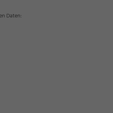
en Daten: