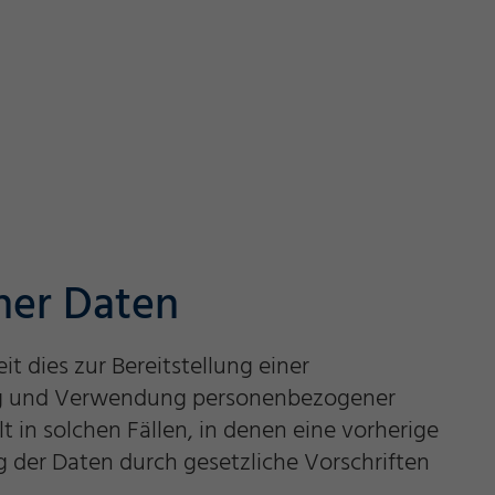
ner Daten
 dies zur Bereitstellung einer
bung und Verwendung personenbezogener
 in solchen Fällen, in denen eine vorherige
g der Daten durch gesetzliche Vorschriften