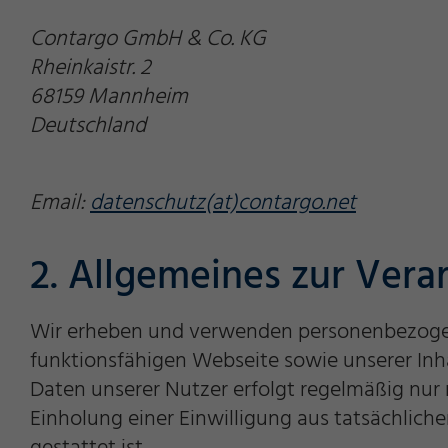
Contargo GmbH & Co. KG
Rheinkaistr. 2
68159 Mannheim
Deutschland
Email:
datenschutz(at)contargo.net
2. Allgemeines zur Ver
Wir erheben und verwenden personenbezogene 
funktionsfähigen Webseite sowie unserer Inh
Daten unserer Nutzer erfolgt regelmäßig nur n
Einholung einer Einwilligung aus tatsächlich