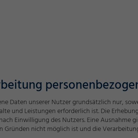
arbeitung personenbezoge
Daten unserer Nutzer grundsätzlich nur, soweit
alte und Leistungen erforderlich ist. Die Erhe
ach Einwilligung des Nutzers. Eine Ausnahme gilt
en Gründen nicht möglich ist und die Verarbeitun