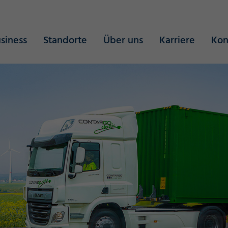
siness
Standorte
Über uns
Karriere
Kon