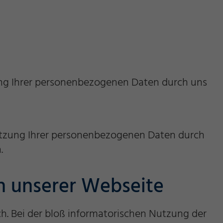
ung Ihrer personenbezogenen Daten durch uns
utzung Ihrer personenbezogenen Daten durch
.
h unserer Webseite
. Bei der bloß informatorischen Nutzung der