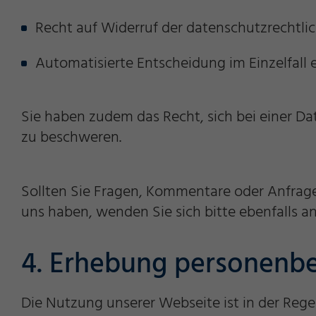
Recht auf Widerruf der datenschutzrechtli
Automatisierte Entscheidung im Einzelfall ei
Sie haben zudem das Recht, sich bei einer D
zu beschweren.
Sollten Sie Fragen, Kommentare oder Anfrag
uns haben, wenden Sie sich bitte ebenfalls 
4. Erhebung personenbe
Die Nutzung unserer Webseite ist in der Reg