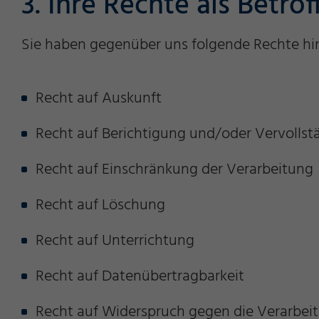
3. Ihre Rechte als Betrof
Sie haben gegenüber uns folgende Rechte hin
Recht auf Auskunft
Recht auf Berichtigung und/oder Vervolls
Recht auf Einschränkung der Verarbeitung
Recht auf Löschung
Recht auf Unterrichtung
Recht auf Datenübertragbarkeit
Recht auf Widerspruch gegen die Verarbei