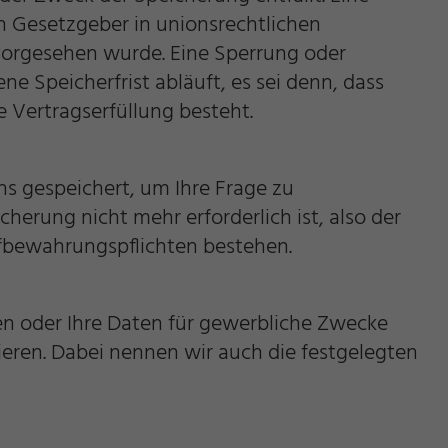
n Gesetzgeber in unionsrechtlichen
vorgesehen wurde. Eine Sperrung oder
 Speicherfrist abläuft, es sei denn, dass
e Vertragserfüllung besteht.
s gespeichert, um Ihre Frage zu
rung nicht mehr erforderlich ist, also der
Aufbewahrungspflichten bestehen.
fen oder Ihre Daten für gewerbliche Zwecke
eren. Dabei nennen wir auch die festgelegten