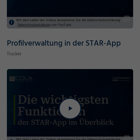
Mit dem Laden des Videos akzeptieren Sie die Datenschutzerklärung
Datenschutzerklärung
von YouTube.
Profilverwaltung in der STAR-App
Trucker
Mit dem Laden des Videos akzeptieren Sie die Datenschutzerklärung