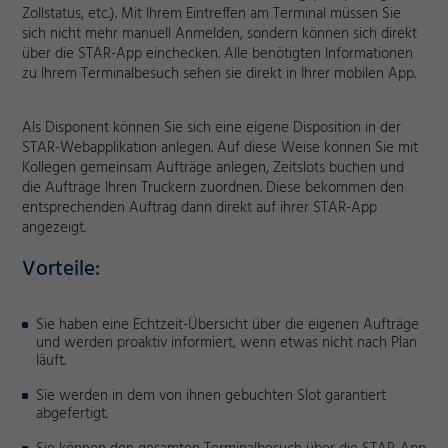
Zollstatus, etc.). Mit Ihrem Eintreffen am Terminal müssen Sie
sich nicht mehr manuell Anmelden, sondern können sich direkt
über die STAR-App einchecken. Alle benötigten Informationen
zu Ihrem Terminalbesuch sehen sie direkt in Ihrer mobilen App.
Als Disponent können Sie sich eine eigene Disposition in der
STAR-Webapplikation anlegen. Auf diese Weise können Sie mit
Kollegen gemeinsam Aufträge anlegen, Zeitslots buchen und
die Aufträge Ihren Truckern zuordnen. Diese bekommen den
entsprechenden Auftrag dann direkt auf ihrer STAR-App
angezeigt.
Vorteile:
Sie haben eine Echtzeit-Übersicht über die eigenen Aufträge
und werden proaktiv informiert, wenn etwas nicht nach Plan
läuft.
Sie werden in dem von ihnen gebuchten Slot garantiert
abgefertigt.