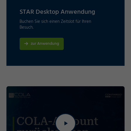
STAR Desktop Anwendung
Buchen Sie sich einen Zeitslot für Ihren
Besuch.
zur Anwendung