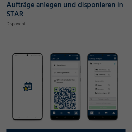
Aufträge anlegen und disponieren in
STAR
Disponent
Notwendig
Cookie Informationen anzeigen
Marketing und Statistik