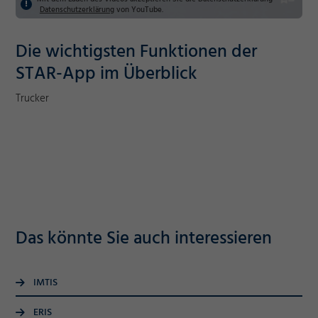
Datenschutzerklärung
von YouTube.
Die wichtigsten Funktionen der
STAR-App im Überblick
Trucker
Das könnte Sie auch interessieren
IMTIS
ERIS