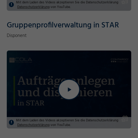
Mit dem Laden des Videos akzeptieren Sie die Datenschutzerklärung
Datenschutzerklärung
von YouTube.
Gruppenprofilverwaltung in STAR
Disponent
Mit dem Laden des Videos akzeptieren Sie die Datenschutzerklärung
Datenschutzerklärung
von YouTube.