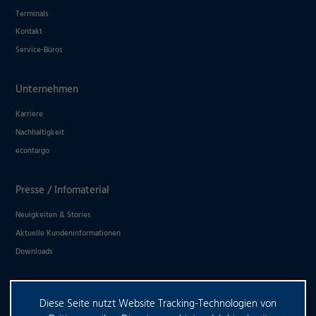
Terminals
Kontakt
Service-Büros
Unternehmen
Karriere
Nachhaltigkeit
econtargo
Presse / Infomaterial
Neuigkeiten & Stories
Aktuelle Kundeninformationen
Downloads
Diese Seite nutzt Website Tracking-Technologien von