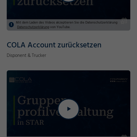
Mit dem Laden des Videos akzeptieren Sie die Datenschutzerklärung
Datenschutzerklärung
von YouTube.
COLA Account zurücksetzen
Disponent & Trucker