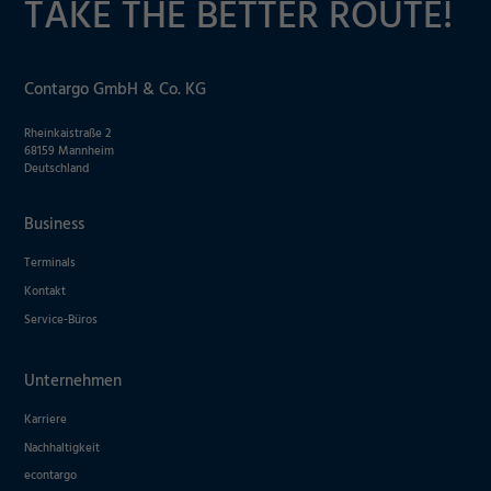
TAKE THE BETTER ROUTE!
Contargo GmbH & Co. KG
Rheinkaistraße 2
68159 Mannheim
Deutschland
Business
Terminals
Kontakt
Service-Büros
Unternehmen
Karriere
Nachhaltigkeit
econtargo