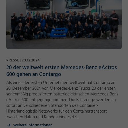
PRESSE
20.12.2024
20 der weltweit ersten Mercedes-Benz eActros
600 gehen an Contargo
Als eines der ersten Unternehmen weltweit hat Contargo am
20. Dezember 2024 von Mercedes-Benz Trucks 20 der ersten
serienmäßig produzierten batterieelektrischen Mercedes-Benz
eActros 600 entgegengenommen. Die Fahrzeuge werden ab
sofort an verschiedenen Standorten des Container-
Hinterlandlogistik-Netzwerks für den Containertransport
zwischen Hafen und Kunden eingesetzt.
Weitere Informationen