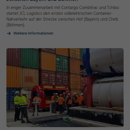
In enger Zusammenarbeit mit Contargo Combitrac und Tchibo
startet JCL Logistics den ersten vollelektrischen Container-
Nahverkehr auf der Strecke zwischen Hof (Bayern) und Cheb
(Böhmen).
Weitere Informationen
Notwendig
Cookie Informationen anzeigen