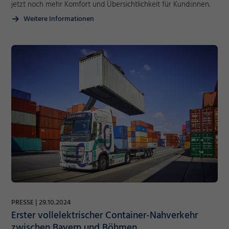
jetzt noch mehr Komfort und Übersichtlichkeit für Kund:innen.
Weitere Informationen
PRESSE
29.10.2024
Erster vollelektrischer Container-Nahverkehr
zwischen Bayern und Böhmen