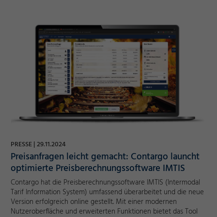
PRESSE
29.11.2024
Preisanfragen leicht gemacht: Contargo launcht
optimierte Preisberechnungssoftware IMTIS
Contargo hat die Preisberechnungssoftware IMTIS (Intermodal
Tarif Information System) umfassend überarbeitet und die neue
Version erfolgreich online gestellt. Mit einer modernen
Nutzeroberfläche und erweiterten Funktionen bietet das Tool