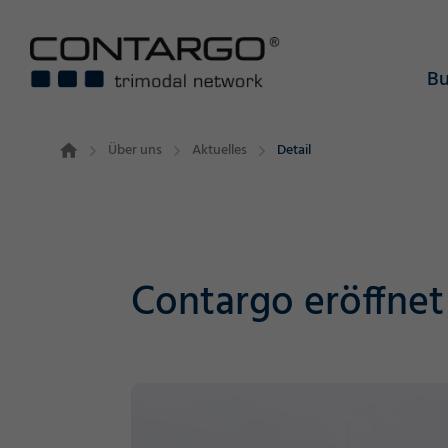
Bu
Über uns
Aktuelles
Detail
Contargo eröffnet