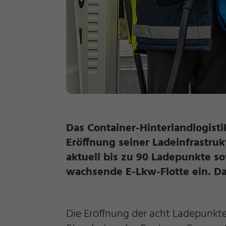
Das Container-Hinterlandlogisti
Eröffnung seiner Ladeinfrastruk
aktuell bis zu 90 Ladepunkte s
wachsende E-Lkw-Flotte ein. Da
Die Eröffnung der acht Ladepunkte