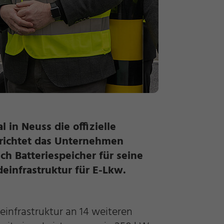
 in Neuss die offizielle
n richtet das Unternehmen
h Batteriespeicher für seine
einfrastruktur für E-Lkw.
einfrastruktur an 14 weiteren