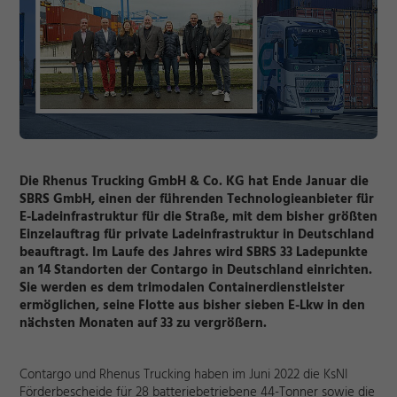
Die Rhenus Trucking GmbH & Co. KG hat Ende Januar die
SBRS GmbH, einen der führenden Technologieanbieter für
E-Ladeinfrastruktur für die Straße, mit dem bisher größten
Einzelauftrag für private Ladeinfrastruktur in Deutschland
beauftragt. Im Laufe des Jahres wird SBRS 33 Ladepunkte
an 14 Standorten der Contargo in Deutschland einrichten.
Sie werden es dem trimodalen Containerdienstleister
ermöglichen, seine Flotte aus bisher sieben E-Lkw in den
nächsten Monaten auf 33 zu vergrößern.
Contargo und Rhenus Trucking haben im Juni 2022 die KsNI
Förderbescheide für 28 batteriebetriebene 44-Tonner sowie die