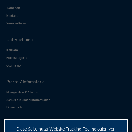
Terminals
Kontakt
Service-Büros
Unternehmen
Karriere
Nachhaltigkeit
econtargo
Presse / Infomaterial
Neuigkeiten & Stories
Aktuelle Kundeninformationen
Downloads
Diese Seite nutzt Website Tracking-Technologien von