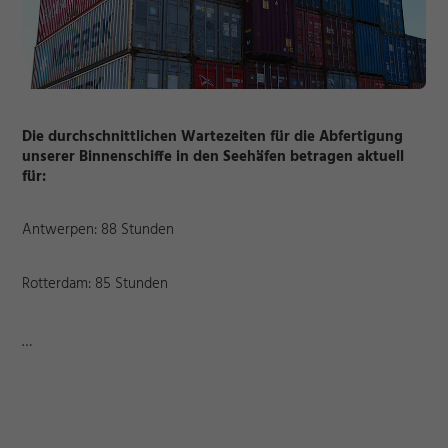
Die durchschnittlichen Wartezeiten für die Abfertigung
unserer Binnenschiffe in den Seehäfen betragen aktuell
für:
Antwerpen: 88 Stunden
Rotterdam: 85 Stunden
…