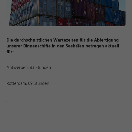
Die durchschnittlichen Wartezeiten für die Abfertigung
unserer Binnenschiffe in den Seehäfen betragen aktuell
für:
Antwerpen: 83 Stunden
Rotterdam: 69 Stunden
…