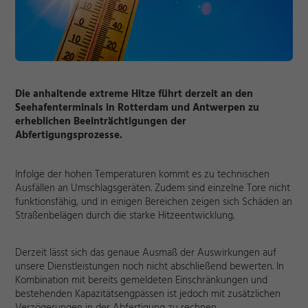
Die anhaltende extreme Hitze führt derzeit an den
Seehafenterminals in Rotterdam und Antwerpen zu
erheblichen Beeinträchtigungen der
Abfertigungsprozesse.
Infolge der hohen Temperaturen kommt es zu technischen
Ausfällen an Umschlagsgeräten. Zudem sind einzelne Tore nicht
funktionsfähig, und in einigen Bereichen zeigen sich Schäden an
Straßenbelägen durch die starke Hitzeentwicklung.
Derzeit lässt sich das genaue Ausmaß der Auswirkungen auf
unsere Dienstleistungen noch nicht abschließend bewerten. In
Kombination mit bereits gemeldeten Einschränkungen und
bestehenden Kapazitätsengpässen ist jedoch mit zusätzlichen